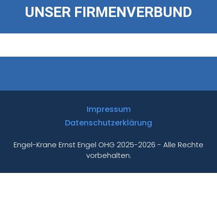
UNSER FIRMENVERBUND
Impressum
Datenschutzerklärung
Engel-Krane Ernst Engel OHG 2025-2026 - Alle Rechte
vorbehalten.