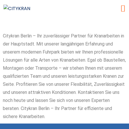
Citykran Berlin – Ihr zuverlässiger Partner für Kranarbeiten in
der Hauptstadt. Mit unserer langjährigen Erfahrung und
unserem modernen Fuhrpark bieten wir Ihnen professionelle
Lösungen für alle Arten von Kranarbeiten. Egal ob Baustellen,
Montagen oder Transporte – wir stehen Ihnen mit unserem
qualifizierten Team und unseren leistungsstarken Kranen zur
Seite. Profitieren Sie von unserer Flexibilität, Zuverlässigkeit
und unseren attraktiven Konditionen. Kontaktieren Sie uns
noch heute und lassen Sie sich von unseren Experten
beraten. Citykran Berlin – Ihr Partner für effiziente und
sichere Kranarbeiten.