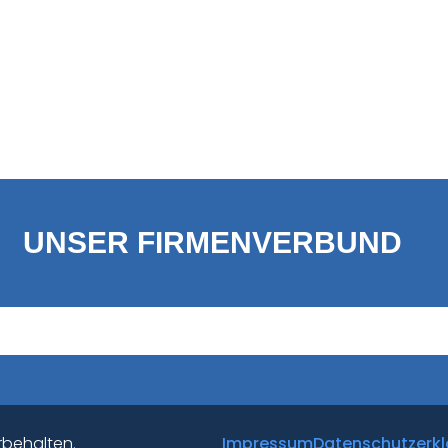
UNSER FIRMENVERBUND
rbehalten.
Impressum
Datenschutzerkl