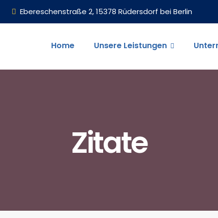
Ebereschenstraße 2, 15378 Rüdersdorf bei Berlin
Home
Unsere Leistungen
Unte
Zitate